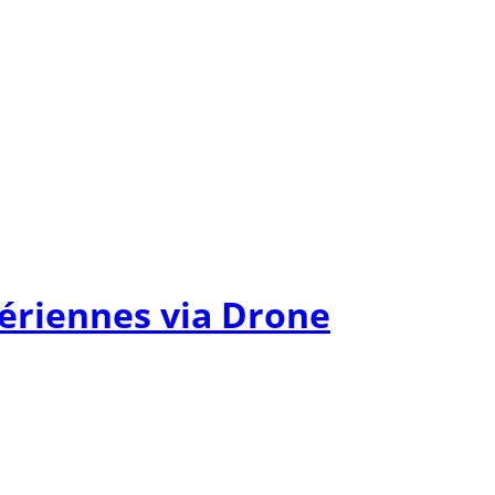
 aériennes via Drone