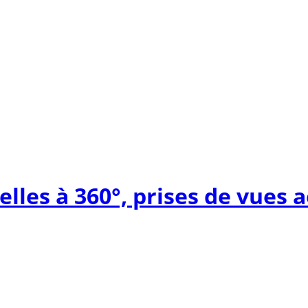
elles à 360°, prises de vues