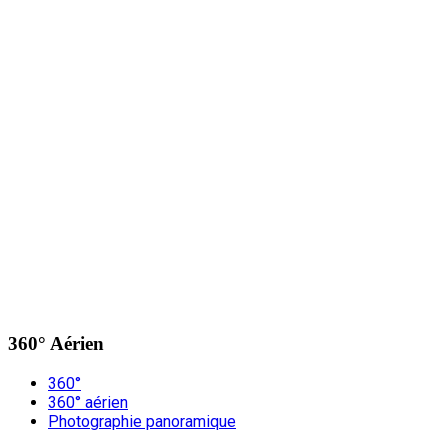
360° Aérien
360°
360° aérien
Photographie panoramique