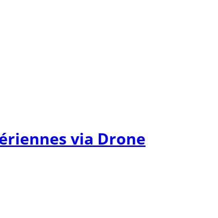
 aériennes via Drone