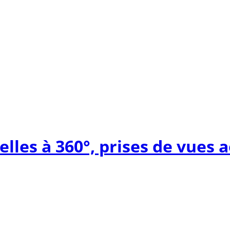
elles à 360°, prises de vues