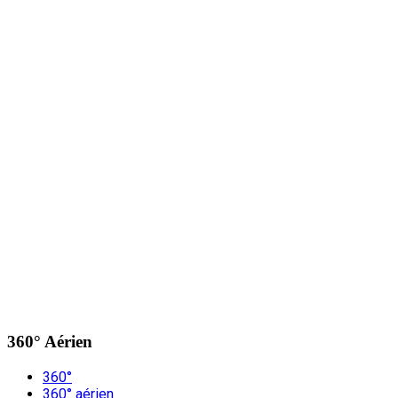
360° Aérien
360°
360° aérien